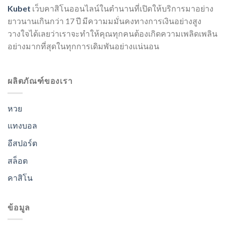
Kubet
เว็บคาสิโนออนไลน์ในตำนานที่เปิดให้บริการมาอย่าง
ยาวนานเกินกว่า 17 ปี มีความมมั่นคงทางการเงินอย่างสูง
วางใจได้เลยว่าเราจะทำให้คุณทุกคนต้องเกิดความเพลิดเพลิน
อย่างมากที่สุดในทุกการเดิมพันอย่างแน่นอน
ผลิตภัณฑ์ของเรา
หวย
แทงบอล
อีสปอร์ต
สล็อต
คาสิโน
ข้อมูล