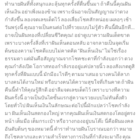
ทำนายฝันที่ทั้งสนุกและลุ้นทุกครั้งที่ตื่นขึ้นมา ถ้าคืนนี้คุณฝัน
เห็นเงิน อย่าเพิ่งมองข้าม เพราะนั่นอาจเป็นสัญญาณว่าดวง
กำลังขึ้น ลองจดเลขเด็ดไว้ ลองเสี่ยงโชคสักหน่อย เผลอๆ เช้า
วันพรุ่งนี้ คุณอาจเป็นคนต่อไปที่รวยแบบไม่รู้ตัว คืนนี้ฝันอีกที…
อาจเป็นฝันทองที่เปลี่ยนชีวิตคุณ! อย่าดูเบาความฝันเด็ดขาด
เพราะบางครั้งสิ่งที่เราฝันเห็นตอนหลับ อาจกลายเป็นจุดเริ่ม
ต้นของความโชคดีแบบไม่คาดคิด “ฝันเห็นเงิน” ไม่ใช่เรื่อง
ธรรมดา แต่มันคือสัญญาณจากโชคชะตาที่กำลังบอกว่า ดวง
คุณกำลังเปิด โอกาสทองกำลังรออยู่แค่ปลายนิ้ว ลองสังเกตดูสิ
ทุกครั้งที่ฝันแบบนี้ มักมีอะไรดีๆ ตามมาเสมอ บางคนได้ลาภ
บางคนได้งานใหม่ หรือบางคนได้ความสุขใจที่เกินคาด ถ้าฝัน
คืนนี้ทำให้คุณรู้สึกดี อย่าลืมจดเลขเด็ดไว้ เพราะบางทีความ
ฝันครั้งนี้ อาจเป็นบันไดขั้นแรกสู่ความรวยแบบไม่ทันตั้งตัว
โดยทั่วไป ฝันเห็นเงินในลักษณะต่อไปนี้มักแปลว่าโชคกำลัง
มา ฝันเห็นเงินสดกองใหญ่ หากคุณฝันเห็นเงินสดกองโตอยู่ตรง
หน้า เต็มมือ เต็มกระเป๋า หรือวางกองอยู่บนโต๊ะ นี่คือฝันมงคล
อันดับต้นๆ ของหมวดนี้ ตำราทำนายฝันโบราณบอกว่า หมาย
ถึงโชคลาภและความสำเร็จทางการเงินที่กำลังจะมาถึง คุณ