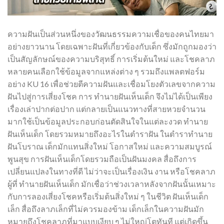
ความฝันเป็นส่วนหนึ่งของวัฒนธรรมความเชื่อของคนไทยมา
อย่างยาวนาน โดยเฉพาะฝันที่เกี่ยวข้องกับเด็ก ซึ่งมักถูกมองว่า
เป็นสัญลักษณ์ของความบริสุทธิ์ การเริ่มต้นใหม่ และโชคลาภ
หลายคนเลือกใช้ข้อมูลจากแหล่งต่าง ๆ รวมถึงแพลตฟอร์ม
อย่าง KU 16 เพื่อช่วยตีความฝันและเชื่อมโยงตัวเลขจากความ
ฝันไปสู่การเสี่ยงโชค การ ทำนายฝันเห็นเด็ก จึงไม่ได้เป็นเพียง
เรื่องเล่าปากต่อปาก แต่กลายเป็นแนวทางที่สายหวยจำนวน
มากใช้เป็นข้อมูลประกอบก่อนตัดสินใจในแต่ละงวด ทำนาย
ฝันเห็นเด็ก โดยรวมหมายถึงอะไรในตำราฝัน ในตำราทำนาย
ฝันโบราณ เด็กมักแทนสิ่งใหม่ โอกาสใหม่ และความสมบูรณ์
พูนสุข การฝันเห็นเด็กโดยรวมถือเป็นฝันมงคล สื่อถึงการ
เปลี่ยนแปลงในทางที่ดี ไม่ว่าจะเป็นเรื่องเงิน งาน หรือโชคลาภ
ผู้ที่ ทำนายฝันเห็นเด็ก มักเชื่อว่าช่วงเวลาหลังจากฝันนั้นเหมาะ
กับการลองเสี่ยงโชคหรือเริ่มต้นสิ่งใหม่ ๆ ในชีวิต ฝันเห็นเด็ก
เล็ก สื่อถึงลาภเล็กที่ไม่ควรมองข้าม เด็กเล็กในความฝันมัก
หมายถึงโชคลาภที่มาแบบเงียบ ๆ ไม่ใหญ่โตทันที แต่เกิดขึ้น