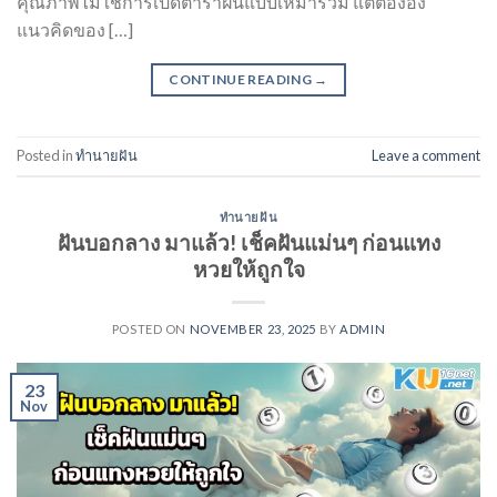
คุณภาพไม่ใช่การเปิดตำราฝันแบบเหมารวม แต่ต้องอิง
แนวคิดของ […]
CONTINUE READING
→
Posted in
ทำนายฝัน
Leave a comment
ทำนายฝัน
ฝันบอกลาง มาแล้ว! เช็คฝันแม่นๆ ก่อนแทง
หวยให้ถูกใจ
POSTED ON
NOVEMBER 23, 2025
BY
ADMIN
23
Nov