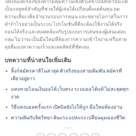
ได้เป็นแค่เรื่องของความคุ้มค่าในเชิงตัวเลขโบนัสเท่านั้น แต่
เป็นกลยุทธ์สำคัญที่ช่วยให้ผู้เล่นได้เปรียบตั้งแต่ต้นทุน ลด
ความเสี่ยง เพิ่มจำนวนรอบการหมุน และขยายโอกาสในการ
ทำกำไรอย่างเป็นระบบ โปรโมชั่นที่ดีจะต้องใช้งานได้จริง
ถอนได้จริง และสอดคล้องกับรูปแบบการเล่นของผู้เล่นแต่ละ
กลุ่ม ไม่ว่าจะเป็นมือใหม่ที่ต้องการความเข้าใจง่าย หรือสาย
ลุยที่มองหาความเร็วและผลลัพธ์ที่ชัดเจน
บทความที่น่าสนใจเพิ่มเติม
ลิ้งก์สมัครคาสิโนล่าสุด ตัวจริงของสายเดิมพัน สมัครที
เดียวอยู่ยาว
แทงหวยโอนเงินออโต้ เว็บตรง ระบบออโต้แท้ ไม่สะดุดทุก
งวด
วิธีแทงบอลครั้งแรก เปิดบิลยังไงให้ถูก มือใหม่ต้องอ่าน
ความฝันกับจิตวิทยา ฝันแรง แปลแรง เปลี่ยนมุมมองชีวิต