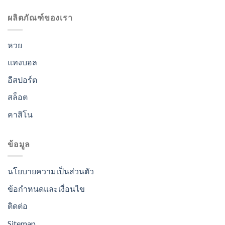
ผลิตภัณฑ์ของเรา
หวย
แทงบอล
อีสปอร์ต
สล็อต
คาสิโน
ข้อมูล
นโยบายความเป็นส่วนตัว
ข้อกำหนดและเงื่อนไข
ติดต่อ
Sitemap