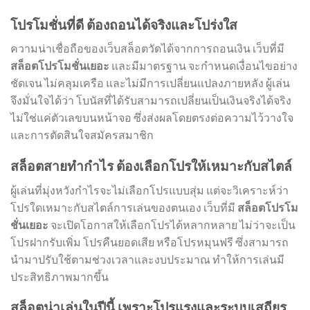
โปรโมชั่นที่ดี ต้องถอนได้จริงและโปร่งใส
ความน่าเชื่อถือของเว็บสล็อตวัดได้จากการถอนเงิน เว็บที่มี
สล็อตโปรโมชั่นเยอะ
และมีมาตรฐาน จะกำหนดเงื่อนไขอย่าง
ชัดเจน ไม่คลุมเครือ และไม่มีการเปลี่ยนแปลงภายหลัง ผู้เล่น
จึงมั่นใจได้ว่า โบนัสที่ได้รับสามารถเปลี่ยนเป็นเงินจริงได้จริง
ไม่ใช่แค่ตัวเลขบนหน้าจอ ซึ่งส่งผลโดยตรงต่อความไว้วางใจ
และการตัดสินใจสมัครสมาชิก
สล็อตสายทำกำไร ต้องเลือกโปรให้เหมาะกับสไตล์
ผู้เล่นที่มุ่งหวังกำไรจะไม่เลือกโปรแบบสุ่ม แต่จะวิเคราะห์ว่า
โปรใดเหมาะกับสไตล์การเล่นของตนเอง เว็บที่มี
สล็อตโปรโม
ชั่นเยอะ
จะเปิดโอกาสให้เลือกโปรได้หลากหลาย ไม่ว่าจะเป็น
โปรฝากรับเพิ่ม โปรคืนยอดเสีย หรือโปรหมุนฟรี ซึ่งสามารถ
นำมาปรับใช้ตามช่วงเวลาและงบประมาณ ทำให้การเล่นมี
ประสิทธิภาพมากขึ้น
สล็อตน่าเล่นในปีนี้ เพราะโปรแรงและระบบเสถียร