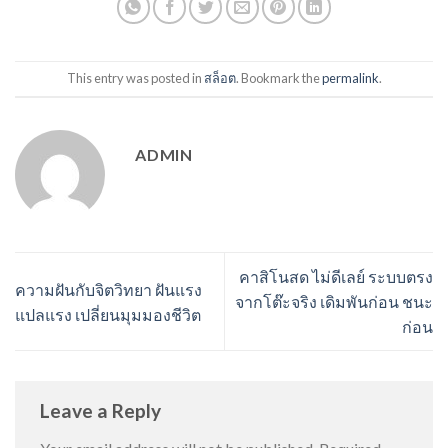
This entry was posted in
สล็อต
. Bookmark the
permalink
.
ADMIN
คาสิโนสด ไม่ดีเลย์ ระบบตรง
ความฝันกับจิตวิทยา ฝันแรง
จากโต๊ะจริง เดิมพันก่อน ชนะ
แปลแรง เปลี่ยนมุมมองชีวิต
ก่อน
Leave a Reply