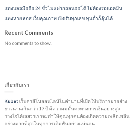
แทงบอลมือถือ 24 ชั่วโมง ฝากถอนออโต้ ไม่ต้องรอแอดมิน
แทงหวย ธกส เว็บคุณภาพ เปิดรับทุกเลข ทุนต่ำก็ลุ้นได้
Recent Comments
No comments to show.
เกี่ยวกับเรา
Kubet
เว็บคาสิโนออนไลน์ในตำนานที่เปิดให้บริการมาอย่าง
ยาวนานเกินกว่า 17 ปี มีความมมั่นคงทางการเงินอย่างสูง
วางใจได้เลยว่าเราจะทำให้คุณทุกคนต้องเกิดความเพลิดเพลิน
อย่างมากที่สุดในทุกการเดิมพันอย่างแน่นอน