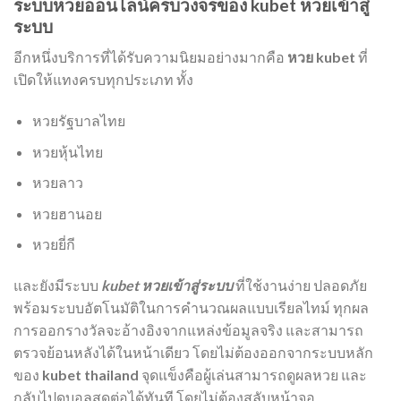
ระบบหวยออนไลน์ครบวงจรของ kubet หวยเข้าสู่
ระบบ
อีกหนึ่งบริการที่ได้รับความนิยมอย่างมากคือ
หวย kubet
ที่
เปิดให้แทงครบทุกประเภท ทั้ง
หวยรัฐบาลไทย
หวยหุ้นไทย
หวยลาว
หวยฮานอย
หวยยี่กี
และยังมีระบบ
kubet หวยเข้าสู่ระบบ
ที่ใช้งานง่าย ปลอดภัย
พร้อมระบบอัตโนมัติในการคำนวณผลแบบเรียลไทม์ ทุกผล
การออกรางวัลจะอ้างอิงจากแหล่งข้อมูลจริง และสามารถ
ตรวจย้อนหลังได้ในหน้าเดียว โดยไม่ต้องออกจากระบบหลัก
ของ
kubet thailand
จุดแข็งคือผู้เล่นสามารถดูผลหวย และ
กลับไปดูบอลสดต่อได้ทันที โดยไม่ต้องสลับหน้าจอ