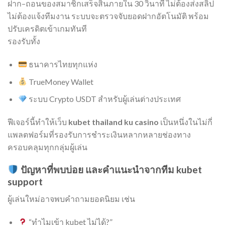
ฝาก–ถอนของสมาชิกเสร็จสิ้นภายใน 30 วินาที ไม่ต้องส่งสลิป
ไม่ต้องแจ้งทีมงาน ระบบจะตรวจจับยอดฝากอัตโนมัติ พร้อม
ปรับเครดิตเข้าเกมทันที
รองรับทั้ง
ธนาคารไทยทุกแห่ง
TrueMoney Wallet
ระบบ Crypto USDT สำหรับผู้เล่นต่างประเทศ
ฟีเจอร์นี้ทำให้เว็บ
kubet thailand ku casino
เป็นหนึ่งในไม่กี่
แพลตฟอร์มที่รองรับการชำระเงินหลากหลายช่องทาง
ครอบคลุมทุกกลุ่มผู้เล่น
ปัญหาที่พบบ่อย และคำแนะนำจากทีม kubet
support
ผู้เล่นใหม่อาจพบคำถามยอดนิยม เช่น
“ทำไมเข้า kubet ไม่ได้?”