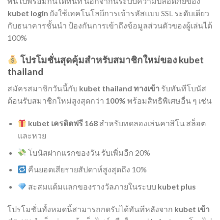
พันไปพร้อมกันได้ทันที นอกจากนี้ระบบความปลอดภัยของ
kubet login
ยังใช้เทคโนโลยีการเข้ารหัสแบบ SSL ระดับเดียว
กับธนาคารชั้นนำ ป้องกันการเข้าถึงข้อมูลส่วนตัวของผู้เล่นได้
100%
โปรโมชั่นสุดคุ้มสำหรับสมาชิกใหม่ของ kubet
thailand
สมัครสมาชิกวันนี้กับ
kubet thailand ทางเข้า
รับทันทีโบนัส
ต้อนรับสมาชิกใหม่สูงสุดกว่า
100%
พร้อมสิทธิพิเศษอื่น ๆ เช่น
kubet เครดิตฟรี 168
สำหรับทดลองเล่นคาสิโน สล็อต
และหวย
โบนัสฝากแรกของวัน รับเพิ่มอีก 20%
คืนยอดเสียรายสัปดาห์สูงสุดถึง 10%
สะสมแต้มแลกของรางวัลภายในระบบ
kubet plus
โปรโมชั่นทั้งหมดนี้สามารถกดรับได้ทันทีหลังจาก
kubet เข้า