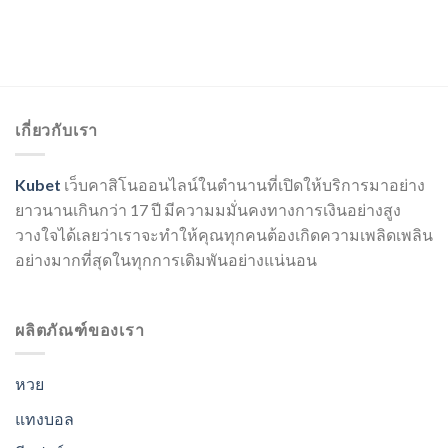
เกี่ยวกับเรา
Kubet
เว็บคาสิโนออนไลน์ในตำนานที่เปิดให้บริการมาอย่าง
ยาวนานเกินกว่า 17 ปี มีความมมั่นคงทางการเงินอย่างสูง
วางใจได้เลยว่าเราจะทำให้คุณทุกคนต้องเกิดความเพลิดเพลิน
อย่างมากที่สุดในทุกการเดิมพันอย่างแน่นอน
ผลิตภัณฑ์ของเรา
หวย
แทงบอล