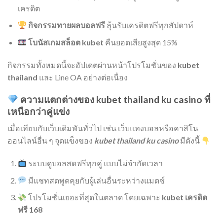
เครดิต
กิจกรรมทายผลบอลฟรี
ลุ้นรับเครดิตฟรีทุกสัปดาห์
โบนัสเกมสล็อต kubet
คืนยอดเสียสูงสุด 15%
กิจกรรมทั้งหมดนี้จะอัปเดตผ่านหน้าโปรโมชั่นของ
kubet
thailand
และ Line OA อย่างต่อเนื่อง
ความแตกต่างของ kubet thailand ku casino ที่
เหนือกว่าคู่แข่ง
เมื่อเทียบกับเว็บเดิมพันทั่วไป เช่น เว็บแทงบอลหรือคาสิโน
ออนไลน์อื่น ๆ จุดแข็งของ
kubet thailand ku casino
มีดังนี้
ระบบดูบอลสดฟรีทุกคู่ แบบไม่จำกัดเวลา
มีแชทสดพูดคุยกับผู้เล่นอื่นระหว่างแมตช์
โปรโมชั่นเยอะที่สุดในตลาด โดยเฉพาะ
kubet เครดิต
ฟรี 168