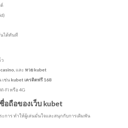
ต์
id)
ันได้ทันที
็ว
 casino
, และ
หวย kubet
น เช่น
kubet เครดิตฟรี 168
Wi-Fi หรือ 4G
ื่อถือของเว็บ kubet
ะการ ทำให้ผู้เล่นมั่นใจและสนุกกับการเดิมพัน