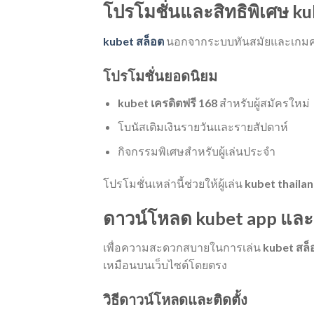
โปรโมชั่นและสิทธิพิเศษ k
kubet สล็อต
นอกจากระบบทันสมัยและเกมคร
โปรโมชั่นยอดนิยม
kubet เครดิตฟรี 168
สำหรับผู้สมัครใหม่
โบนัสเติมเงินรายวันและรายสัปดาห์
กิจกรรมพิเศษสำหรับผู้เล่นประจำ
โปรโมชั่นเหล่านี้ช่วยให้ผู้เล่น
kubet thaila
ดาวน์โหลด kubet app และ
เพื่อความสะดวกสบายในการเล่น
kubet สล็
เหมือนบนเว็บไซต์โดยตรง
วิธีดาวน์โหลดและติดตั้ง