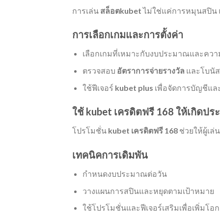
การเล่น
สล็อตkubet
ไม่ใช่แค่การหมุนสปิน
การเลือกเกมและการตั้งค่า
เลือกเกมที่เหมาะกับงบประมาณและควา
ตรวจสอบ
อัตราการจ่ายรางวัล
และโบนัส
ใช้ฟีเจอร์
kubet plus
เพื่อจัดการบัญชีแล
ใช้ kubet เครดิตฟรี 168 ให้เกิดปร
โปรโมชั่น
kubet เครดิตฟรี 168
ช่วยให้ผู้เล่น
เทคนิคการเดิมพัน
กำหนดงบประมาณต่อวัน
วางแผนการสปินและหยุดตามเป้าหมาย
ใช้โปรโมชั่นและฟีเจอร์เสริมเพื่อเพิ่มโ