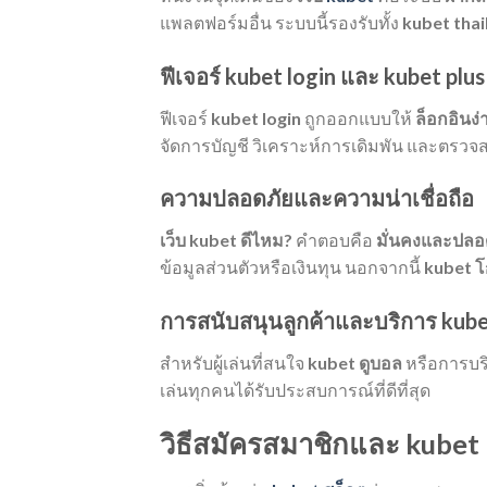
แพลตฟอร์มอื่น ระบบนี้รองรับทั้ง
kubet thail
ฟีเจอร์ kubet login และ kubet plus
ฟีเจอร์
kubet login
ถูกออกแบบให้
ล็อกอินง
จัดการบัญชี วิเคราะห์การเดิมพัน และตรวจ
ความปลอดภัยและความน่าเชื่อถือ
เว็บ kubet ดีไหม?
คำตอบคือ
มั่นคงและปลอ
ข้อมูลส่วนตัวหรือเงินทุน นอกจากนี้
kubet 
การสนับสนุนลูกค้าและบริการ kube
สำหรับผู้เล่นที่สนใจ
kubet ดูบอล
หรือการบริ
เล่นทุกคนได้รับประสบการณ์ที่ดีที่สุด
วิธีสมัครสมาชิกและ kubet เ