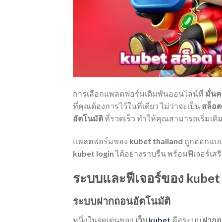
การเลือกแพลตฟอร์มเดิมพันออนไลน์ที่
มั่น
ที่คุณต้องการไว้ในที่เดียว ไม่ว่าจะเป็น
สล็อ
อัตโนมัติ
ที่รวดเร็ว ทำให้คุณสามารถเริ่มเดิ
แพลตฟอร์มของ
kubet thailand
ถูกออกแบบ
kubet login
ได้อย่างราบรื่น พร้อมฟีเจอร์เสร
ระบบและฟีเจอร์ของ kubet
ระบบฝากถอนอัตโนมัติ
หนึ่งในจุดเด่นของ
เว็บ
kubet
คือระบบ
ฝากถ