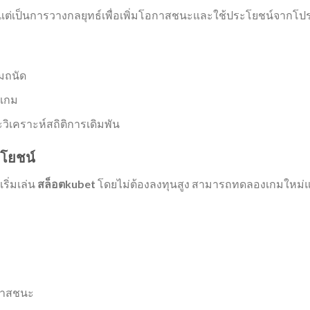
 แต่เป็นการวางกลยุทธ์เพื่อเพิ่มโอกาสชนะและใช้ประโยชน์จากโปร
มถนัด
เกม
ะวิเคราะห์สถิติการเดิมพัน
ะโยชน์
เริ่มเล่น
สล็อตkubet
โดยไม่ต้องลงทุนสูง สามารถทดลองเกมใหม่
อกาสชนะ