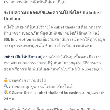
ประสบการณ์การเดิมพันที่คุ้มค่าที่สุด
ระบบความปลอดภัยและความโปร่งใสของ kubet
thailand
หนึ่งในเหตุผลที่ผู้เล่นไว้วางใจ
kubet thailand
คือมาตรฐาน
ด้าน “ความปลอดภัย” ที่สูงเป็นพิเศษ เว็บไซต์ใช้เทคโนโลยี
SSL Encryption
ระดับเดียวกับสถาบันการเงิน ทำให้ทุกข้อมูล
และธุรกรรมของผู้เล่นได้รับการเข้ารหัสอย่างแน่นหนา
kubet เปิดให้บริการอยู่
อย่างโปร่งใสในทุกขั้นตอน มีระบบ
ตรวจสอบและการรายงานที่ผู้เล่นสามารถดูประวัติการฝาก
ถอน หรือการเดิมพันได้เองผ่านหน้าโปรไฟล์ใน
kubet login
ปลอดภัยกว่าเว็บทั่วไป
ตรวจสอบทุกธุรกรรมได้แบบเรียลไทม์
มีทีมเทคนิคจาก
kubet thailand ku casino
คอยดูแลระบบ
24 ชม.
ผู้เล่นจึงมั่นใจได้ว่า
เว็บ kubet ดีไหม
— คำตอบคือ “ดีและ