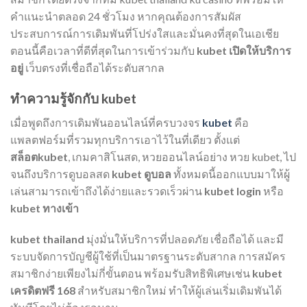
คำแนะนำตลอด 24 ชั่วโมง หากคุณต้องการสัมผัส
ประสบการณ์การเดิมพันที่โปร่งใสและมั่นคงที่สุดในเอเชีย
ตอนนี้คือเวลาที่ดีที่สุดในการเข้าร่วมกับ
kubet เปิดให้บริการ
อยู่
เว็บตรงที่เชื่อถือได้ระดับสากล
ทำความรู้จักกับ kubet
เมื่อพูดถึงการเดิมพันออนไลน์ที่ครบวงจร
kubet
คือ
แพลตฟอร์มที่รวมทุกบริการเอาไว้ในที่เดียว ตั้งแต่
สล็อตkubet
, เกมคาสิโนสด, หวยออนไลน์อย่าง หวย kubet, ไป
จนถึงบริการดูบอลสด
kubet ดูบอล
ทั้งหมดนี้ออกแบบมาให้ผู้
เล่นสามารถเข้าถึงได้ง่ายและรวดเร็วผ่าน
kubet login
หรือ
kubet ทางเข้า
kubet thailand
มุ่งมั่นให้บริการที่ปลอดภัย เชื่อถือได้ และมี
ระบบจัดการบัญชีผู้ใช้ที่เป็นมาตรฐานระดับสากล การสมัคร
สมาชิกง่ายเพียงไม่กี่ขั้นตอน พร้อมรับสิทธิพิเศษเช่น
kubet
เครดิตฟรี 168
สำหรับสมาชิกใหม่ ทำให้ผู้เล่นเริ่มเดิมพันได้