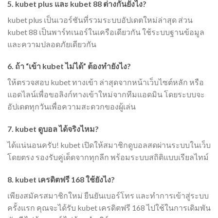
5. kubet plus และ kubet 88 ต่างกันยังไง?
kubet plus เป็นเวอร์ชันที่รวมระบบอัปเดตใหม่ล่าสุด ส่วน
kubet 88 เป็นพาร์ทเนอร์ในเครือเดียวกัน ใช้ระบบฐานข้อมูล
และความปลอดภัยเดียวกัน
6. ถ้า “เข้า kubet ไม่ได้” ต้องทำยังไง?
ให้ตรวจสอบ kubet ทางเข้า ล่าสุดจากหน้าเว็บไซต์หลัก หรือ
แอดไลน์เพื่อขอลิงก์ทางเข้าใหม่จากทีมแอดมิน โดยระบบจะ
อัปเดตทุกวันเพื่อความสะดวกของผู้เล่น
7. kubet ดูบอล ได้จริงไหม?
ได้แน่นอนครับ! kubet เปิดให้สมาชิกดูบอลสดผ่านระบบในเว็บ
โดยตรง รองรับคู่เด็ดจากทุกลีก พร้อมระบบสถิติแบบเรียลไทม์
8. kubet เครดิตฟรี 168 ใช้ยังไง?
เพียงสมัครสมาชิกใหม่ ยืนยันเบอร์โทร และทำการเข้าสู่ระบบ
ครั้งแรก คุณจะได้รับ kubet เครดิตฟรี 168 ไปใช้ในการเดิมพัน