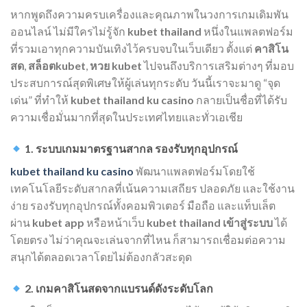
หากพูดถึงความครบเครื่องและคุณภาพในวงการเกมเดิมพัน
ออนไลน์ ไม่มีใครไม่รู้จัก
kubet thailand
หนึ่งในแพลตฟอร์ม
ที่รวมเอาทุกความบันเทิงไว้ครบจบในเว็บเดียว ตั้งแต่
คาสิโน
สด
,
สล็อตkubet
,
หวย kubet
ไปจนถึงบริการเสริมต่างๆ ที่มอบ
ประสบการณ์สุดพิเศษให้ผู้เล่นทุกระดับ วันนี้เราจะมาดู “จุด
เด่น” ที่ทำให้
kubet thailand ku casino
กลายเป็นชื่อที่ได้รับ
ความเชื่อมั่นมากที่สุดในประเทศไทยและทั่วเอเชีย
1. ระบบเกมมาตรฐานสากล รองรับทุกอุปกรณ์
kubet thailand ku casino
พัฒนาแพลตฟอร์มโดยใช้
เทคโนโลยีระดับสากลที่เน้นความเสถียร ปลอดภัย และใช้งาน
ง่าย รองรับทุกอุปกรณ์ทั้งคอมพิวเตอร์ มือถือ และแท็บเล็ต
ผ่าน
kubet app
หรือหน้าเว็บ
kubet thailand เข้าสู่ระบบ
ได้
โดยตรง ไม่ว่าคุณจะเล่นจากที่ไหน ก็สามารถเชื่อมต่อความ
สนุกได้ตลอดเวลาโดยไม่ต้องกลัวสะดุด
2. เกมคาสิโนสดจากแบรนด์ดังระดับโลก