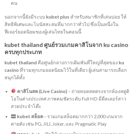
คน
นอกจากนี้ยังมีระบบ
kubet plus
สำหรับสมาชิกที่เล่นบ่อย ให้
สิทธิพิเศษและโบนัสสะสมที่มากกว่าทั่วไป ซึ่งเป็นหนึ่งใน
ฟีเจอร์ยอดนิยมของผู้เล่นไทยในตอนนี้
kubet thailand ศูนย์รวมเกมคาสิโนจาก ku casino
ครบทุกประเภท
kubet thailand
คือศูนย์กลางการเดิมพันที่ใหญ่ที่สุดของ
ku
casino
ที่รวมทุกเกมยอดนิยมไว้ในที่เดียว ผู้เล่นสามารถเลือก
สนุกได้ทั้ง
คาสิโนสด (Live Casino)
– ถ่ายทอดสดตรงจากห้องสตูดิ
โอในต่างประเทศ ภาพคมชัดระดับ Full HD มีดีลเลอร์สาว
สวยประจำโต๊ะ
kubet สล็อต
– รวมเกมสล็อตมากกว่า 2,000 เกมจาก
ค่ายดัง เช่น PG, JILI, Joker, และ Pragmatic Play