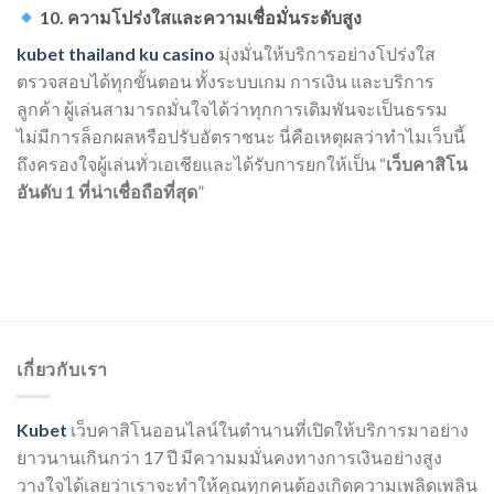
10. ความโปร่งใสและความเชื่อมั่นระดับสูง
kubet thailand ku casino
มุ่งมั่นให้บริการอย่างโปร่งใส
ตรวจสอบได้ทุกขั้นตอน ทั้งระบบเกม การเงิน และบริการ
ลูกค้า ผู้เล่นสามารถมั่นใจได้ว่าทุกการเดิมพันจะเป็นธรรม
ไม่มีการล็อกผลหรือปรับอัตราชนะ นี่คือเหตุผลว่าทำไมเว็บนี้
ถึงครองใจผู้เล่นทั่วเอเชียและได้รับการยกให้เป็น “
เว็บคาสิโน
อันดับ 1 ที่น่าเชื่อถือที่สุด
”
เกี่ยวกับเรา
Kubet
เว็บคาสิโนออนไลน์ในตำนานที่เปิดให้บริการมาอย่าง
ยาวนานเกินกว่า 17 ปี มีความมมั่นคงทางการเงินอย่างสูง
วางใจได้เลยว่าเราจะทำให้คุณทุกคนต้องเกิดความเพลิดเพลิน