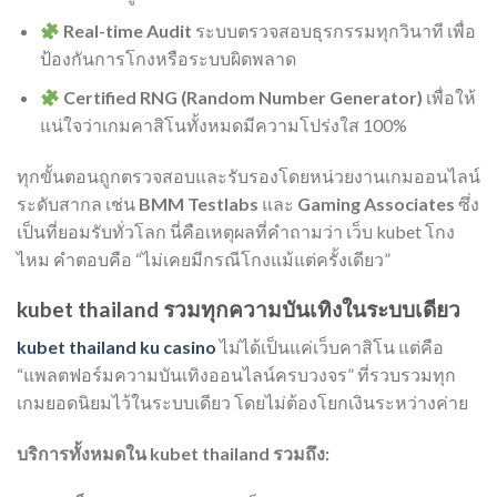
Real-time Audit
ระบบตรวจสอบธุรกรรมทุกวินาที เพื่อ
ป้องกันการโกงหรือระบบผิดพลาด
Certified RNG (Random Number Generator)
เพื่อให้
แน่ใจว่าเกมคาสิโนทั้งหมดมีความโปร่งใส 100%
ทุกขั้นตอนถูกตรวจสอบและรับรองโดยหน่วยงานเกมออนไลน์
ระดับสากล เช่น
BMM Testlabs
และ
Gaming Associates
ซึ่ง
เป็นที่ยอมรับทั่วโลก นี่คือเหตุผลที่คำถามว่า เว็บ kubet โกง
ไหม คำตอบคือ “ไม่เคยมีกรณีโกงแม้แต่ครั้งเดียว”
kubet thailand รวมทุกความบันเทิงในระบบเดียว
kubet thailand ku casino
ไม่ได้เป็นแค่เว็บคาสิโน แต่คือ
“แพลตฟอร์มความบันเทิงออนไลน์ครบวงจร” ที่รวบรวมทุก
เกมยอดนิยมไว้ในระบบเดียว โดยไม่ต้องโยกเงินระหว่างค่าย
บริการทั้งหมดใน kubet thailand รวมถึง: