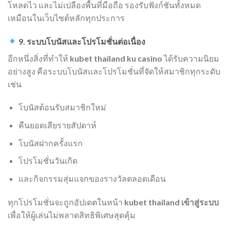
โหลดไว และไม่เปลืองพื้นที่มือถือ รองรับฟังก์ชันทั้งหมด
เหมือนในเว็บไซต์หลักทุกประการ
9. ระบบโบนัสและโปรโมชั่นต่อเนื่อง
อีกหนึ่งสิ่งที่ทำให้
kubet thailand ku casino
ได้รับความนิยม
อย่างสูง คือระบบโบนัสและโปรโมชั่นที่จัดให้สมาชิกทุกระดับ
เช่น
โบนัสต้อนรับสมาชิกใหม่
คืนยอดเสียรายสัปดาห์
โบนัสฝากครั้งแรก
โปรโมชั่นวันเกิด
และกิจกรรมสุ่มแจกของรางวัลตลอดเดือน
ทุกโปรโมชั่นจะถูกอัปเดตในหน้า
kubet thailand เข้าสู่ระบบ
เพื่อให้ผู้เล่นไม่พลาดสิทธิพิเศษสุดคุ้ม