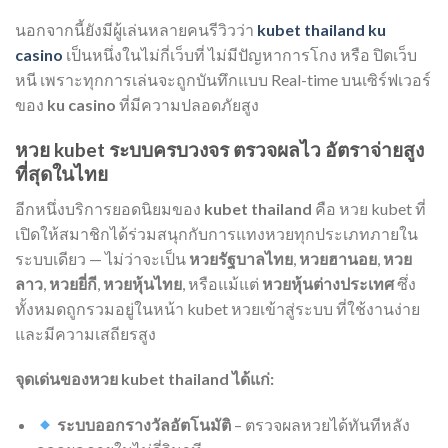
นอกจากนี้ยังมีผู้เล่นหลายคนรีวิวว่า
kubet thailand ku
casino
เป็นหนึ่งในไม่กี่เว็บที่ ไม่มีปัญหาการโกง หรือ ปิดเว็บ
หนี เพราะทุกการเล่นจะถูกบันทึกแบบ Real-time บนเซิร์ฟเวอร์
ของ
ku casino
ที่มีความปลอดภัยสูง
หวย kubet ระบบครบวงจร ตรวจผลไว อัตราจ่ายสูง
ที่สุดในไทย
อีกหนึ่งบริการยอดนิยมของ
kubet thailand
คือ หวย kubet ที่
เปิดให้สมาชิกได้ร่วมสนุกกับการแทงหวยทุกประเภทภายใน
ระบบเดียว — ไม่ว่าจะเป็น
หวยรัฐบาลไทย
,
หวยฮานอย
,
หวย
ลาว
,
หวยยี่กี
,
หวยหุ้นไทย
, หรือแม้แต่
หวยหุ้นต่างประเทศ
ซึ่ง
ทั้งหมดถูกรวมอยู่ในหน้า kubet หวยเข้าสู่ระบบ ที่ใช้งานง่าย
และมีความเสถียรสูง
จุดเด่นของหวย kubet thailand ได้แก่:
ระบบออกรางวัลอัตโนมัติ
– ตรวจผลหวยได้ทันทีหลัง