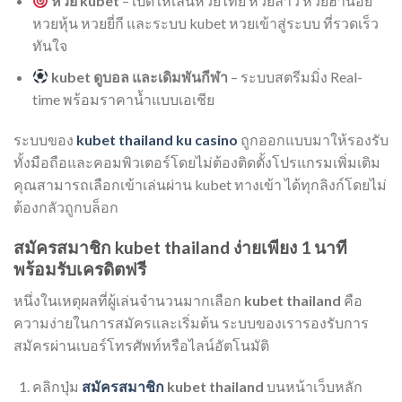
หวย kubet
– เปิดให้เล่นหวยไทย หวยลาว หวยฮานอย
หวยหุ้น หวยยี่กี และระบบ kubet หวยเข้าสู่ระบบ ที่รวดเร็ว
ทันใจ
kubet ดูบอล และเดิมพันกีฬา
– ระบบสตรีมมิ่ง Real-
time พร้อมราคาน้ำแบบเอเชีย
ระบบของ
kubet thailand ku casino
ถูกออกแบบมาให้รองรับ
ทั้งมือถือและคอมพิวเตอร์โดยไม่ต้องติดตั้งโปรแกรมเพิ่มเติม
คุณสามารถเลือกเข้าเล่นผ่าน kubet ทางเข้า ได้ทุกลิงก์โดยไม่
ต้องกลัวถูกบล็อก
สมัครสมาชิก kubet thailand ง่ายเพียง 1 นาที
พร้อมรับเครดิตฟรี
หนึ่งในเหตุผลที่ผู้เล่นจำนวนมากเลือก
kubet thailand
คือ
ความง่ายในการสมัครและเริ่มต้น ระบบของเรารองรับการ
สมัครผ่านเบอร์โทรศัพท์หรือไลน์อัตโนมัติ
คลิกปุ่ม
สมัครสมาชิก
kubet thailand
บนหน้าเว็บหลัก