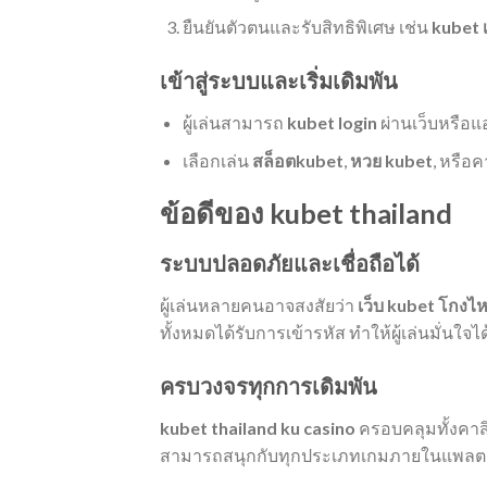
ยืนยันตัวตนและรับสิทธิพิเศษ เช่น
kubet 
เข้าสู่ระบบและเริ่มเดิมพัน
ผู้เล่นสามารถ
kubet login
ผ่านเว็บหรือแ
เลือกเล่น
สล็อตkubet
,
หวย kubet
, หรือ
ข้อดีของ kubet thailand
ระบบปลอดภัยและเชื่อถือได้
ผู้เล่นหลายคนอาจสงสัยว่า
เว็บ kubet โกงไ
ทั้งหมดได้รับการเข้ารหัส ทำให้ผู้เล่นมั่นใจได
ครบวงจรทุกการเดิมพัน
kubet thailand ku casino
ครอบคลุมทั้งคา
สามารถสนุกกับทุกประเภทเกมภายในแพลตฟ