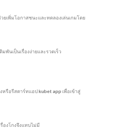
่า ช่วยเพิ่มโอกาสชนะและทดลองเล่นเกมโดย
ิมพันเป็นเรื่องง่ายและรวดเร็ว
งหรือรีสตาร์ทแอป
kubet app
เพื่อเข้าสู่
รื่องโกงจึงแทบไม่มี