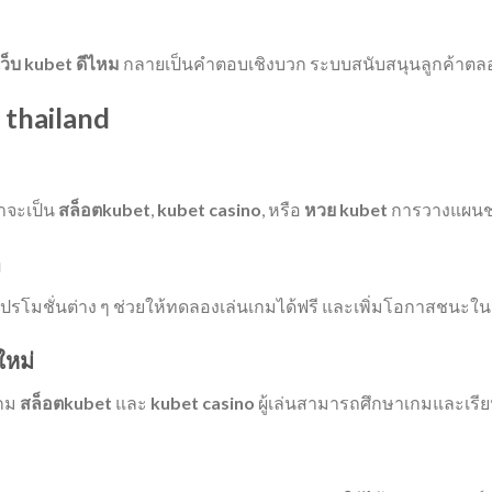
เว็บ kubet ดีไหม
กลายเป็นคำตอบเชิงบวก ระบบสนับสนุนลูกค้าตลอด 
 thailand
่าจะเป็น
สล็อตkubet
,
kubet casino
, หรือ
หวย kubet
การวางแผนช่
า
โมชั่นต่าง ๆ ช่วยให้ทดลองเล่นเกมได้ฟรี และเพิ่มโอกาสชนะใน
หม่
เกม
สล็อตkubet
และ
kubet casino
ผู้เล่นสามารถศึกษาเกมและเรียน