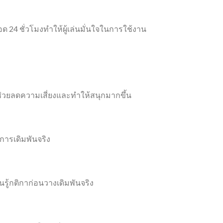
24 ชั่วโมงทำให้ผู้เล่นมั่นใจในการใช้งาน
วยลดความเสี่ยงและทำให้สนุกมากขึ้น
การเดิมพันจริง
รู้กติกาก่อนวางเดิมพันจริง