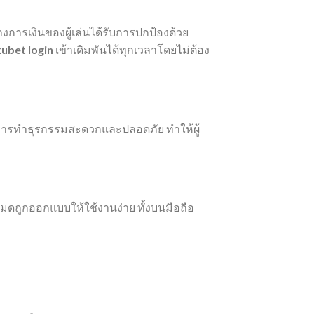
การเงินของผู้เล่นได้รับการปกป้องด้วย
kubet login
เข้าเดิมพันได้ทุกเวลาโดยไม่ต้อง
การทำธุรกรรมสะดวกและปลอดภัย ทำให้ผู้
หมดถูกออกแบบให้ใช้งานง่าย ทั้งบนมือถือ